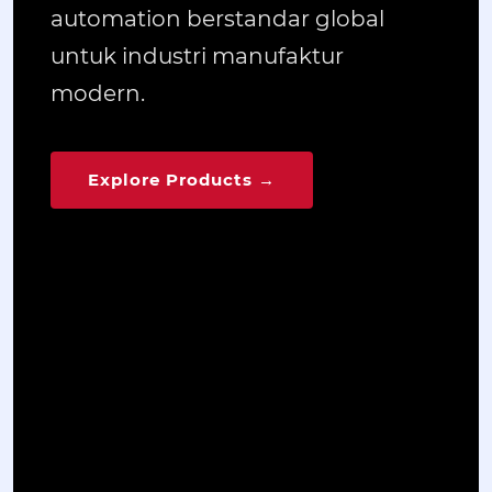
automation berstandar global
untuk industri manufaktur
modern.
Explore Products →