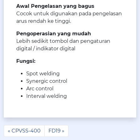
Awal Pengelasan yang bagus
Cocok untuk digunakan pada pengelasan
arus rendah ke tinggi.
Pengoperasian yang mudah
Lebih sedikit tombol dan pengaturan
digital / indikator digital
Fungsi:
Spot welding
Synergic control
Arc control
Interval welding
CPVSS-400
FD19