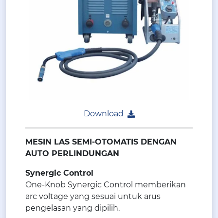
Download
MESIN LAS SEMI-OTOMATIS DENGAN
AUTO PERLINDUNGAN
Synergic Control
One-Knob Synergic Control memberikan
arc voltage yang sesuai untuk arus
pengelasan yang dipilih.