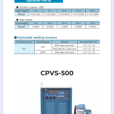
CPVS-500