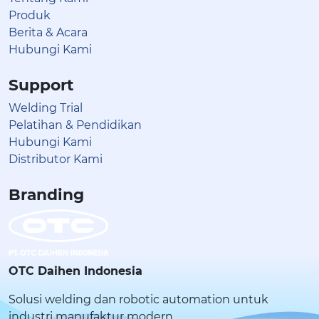
Produk
Berita & Acara
Hubungi Kami
Support
Welding Trial
Pelatihan & Pendidikan
Hubungi Kami
Distributor Kami
Branding
OTC Daihen Indonesia
Solusi welding dan robotic automation untuk
industri manufaktur modern.