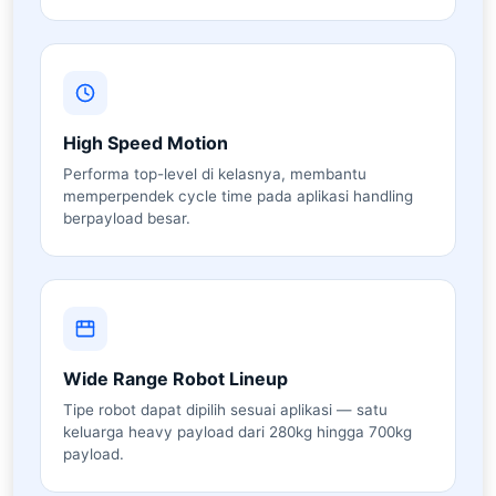
High Speed Motion
Performa top-level di kelasnya, membantu
memperpendek cycle time pada aplikasi handling
berpayload besar.
Wide Range Robot Lineup
Tipe robot dapat dipilih sesuai aplikasi — satu
keluarga heavy payload dari 280kg hingga 700kg
payload.