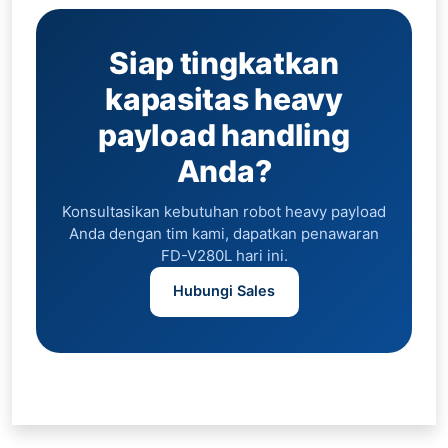
Siap tingkatkan
kapasitas heavy
payload handling
Anda?
Konsultasikan kebutuhan robot heavy payload
Anda dengan tim kami, dapatkan penawaran
FD-V280L hari ini.
Hubungi Sales