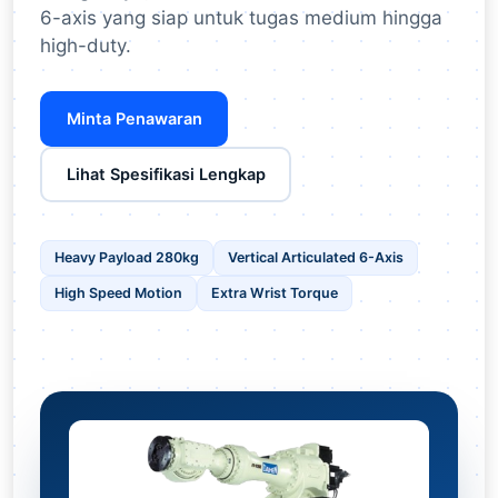
6-axis yang siap untuk tugas medium hingga
high-duty.
Minta Penawaran
Lihat Spesifikasi Lengkap
Heavy Payload 280kg
Vertical Articulated 6-Axis
High Speed Motion
Extra Wrist Torque