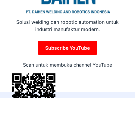
Solusi welding dan robotic automation untuk
industri manufaktur modern.
Subscribe YouTube
Scan untuk membuka channel YouTube