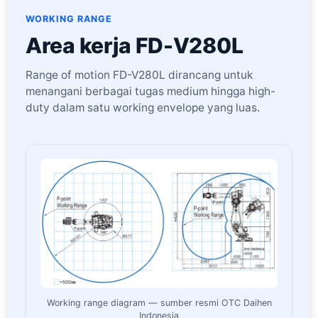
WORKING RANGE
Area kerja FD-V280L
Range of motion FD-V280L dirancang untuk
menangani berbagai tugas medium hingga high-
duty dalam satu working envelope yang luas.
Working range diagram — sumber resmi OTC Daihen
Indonesia