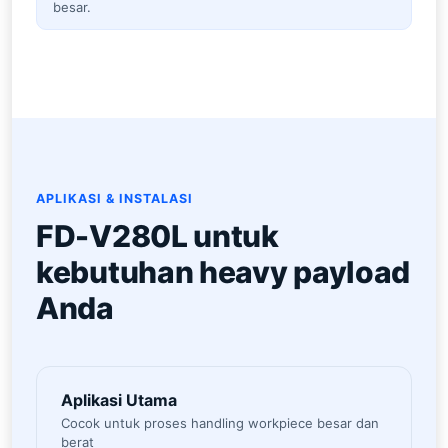
besar.
APLIKASI & INSTALASI
FD-V280L untuk
kebutuhan heavy payload
Anda
Aplikasi Utama
Cocok untuk proses handling workpiece besar dan
berat