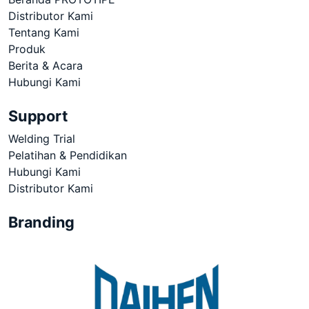
Distributor Kami
Tentang Kami
Produk
Berita & Acara
Hubungi Kami
Support
Welding Trial
Pelatihan & Pendidikan
Hubungi Kami
Distributor Kami
Branding