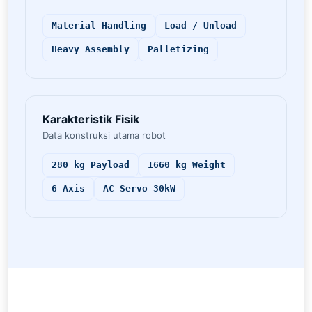
Material Handling
Load / Unload
Heavy Assembly
Palletizing
Karakteristik Fisik
Data konstruksi utama robot
280 kg Payload
1660 kg Weight
6 Axis
AC Servo 30kW