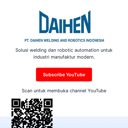
Solusi welding dan robotic automation untuk
industri manufaktur modern.
Subscribe YouTube
Scan untuk membuka channel YouTube