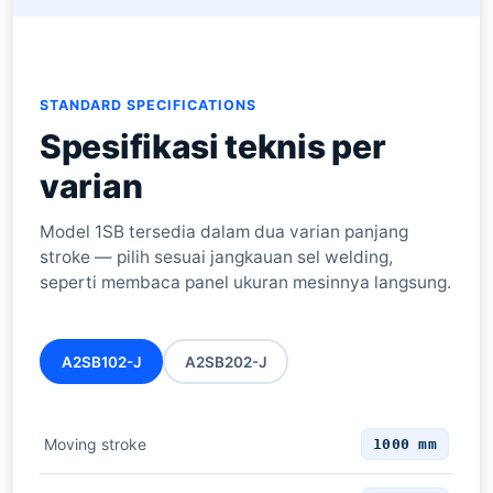
STANDARD SPECIFICATIONS
Spesifikasi teknis per
varian
Model 1SB tersedia dalam dua varian panjang
stroke — pilih sesuai jangkauan sel welding,
seperti membaca panel ukuran mesinnya langsung.
A2SB102-J
A2SB202-J
Moving stroke
1000 mm