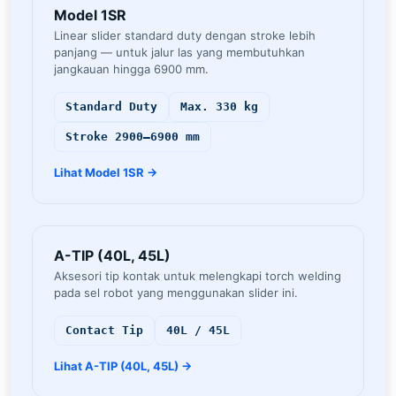
Model 1SR
Linear slider standard duty dengan stroke lebih
panjang — untuk jalur las yang membutuhkan
jangkauan hingga 6900 mm.
Standard Duty
Max. 330 kg
Stroke 2900–6900 mm
Lihat Model 1SR →
A-TIP (40L, 45L)
Aksesori tip kontak untuk melengkapi torch welding
pada sel robot yang menggunakan slider ini.
Contact Tip
40L / 45L
Lihat A-TIP (40L, 45L) →