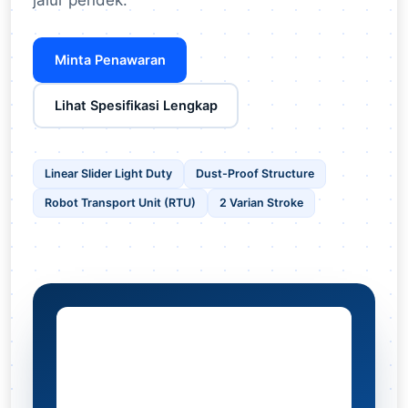
jalur pendek.
Minta Penawaran
Lihat Spesifikasi Lengkap
Linear Slider Light Duty
Dust-Proof Structure
Robot Transport Unit (RTU)
2 Varian Stroke