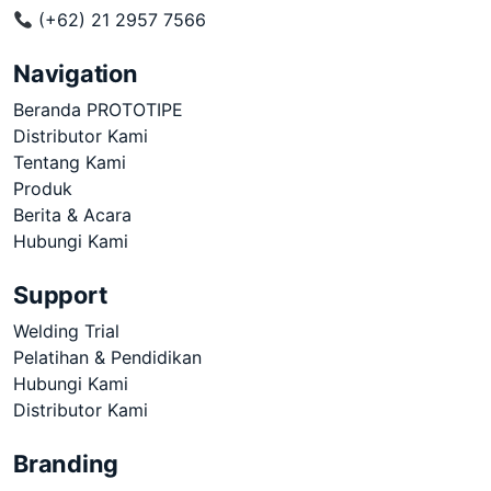
(+62) 21 2957 7566
Navigation
Beranda PROTOTIPE
Distributor Kami
Tentang Kami
Produk
Berita & Acara
Hubungi Kami
Support
Welding Trial
Pelatihan & Pendidikan
Hubungi Kami
Distributor Kami
Branding