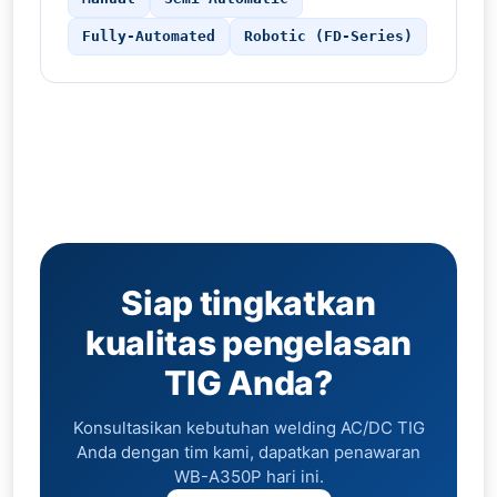
Fully-Automated
Robotic (FD-Series)
Siap tingkatkan
kualitas pengelasan
TIG Anda?
Konsultasikan kebutuhan welding AC/DC TIG
Anda dengan tim kami, dapatkan penawaran
WB-A350P hari ini.