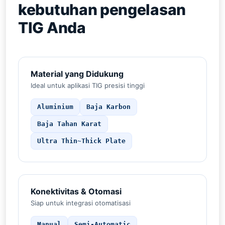
kebutuhan pengelasan
TIG Anda
Material yang Didukung
Ideal untuk aplikasi TIG presisi tinggi
Aluminium
Baja Karbon
Baja Tahan Karat
Ultra Thin~Thick Plate
Konektivitas & Otomasi
Siap untuk integrasi otomatisasi
Manual
Semi-Automatic