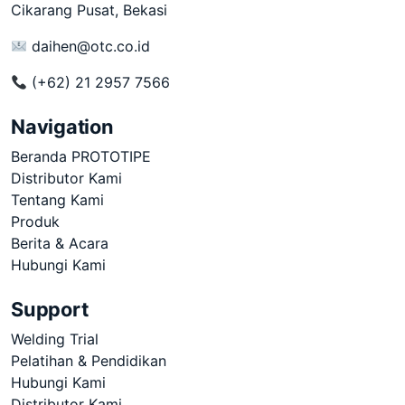
Cikarang Pusat, Bekasi
daihen@otc.co.id
(+62) 21 2957 7566
Navigation
Beranda PROTOTIPE
Distributor Kami
Tentang Kami
Produk
Berita & Acara
Hubungi Kami
Support
Welding Trial
Pelatihan & Pendidikan
Hubungi Kami
Distributor Kami