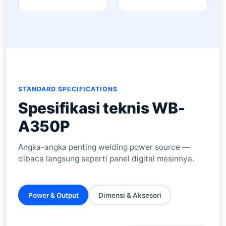
STANDARD SPECIFICATIONS
Spesifikasi teknis WB-
A350P
Angka-angka penting welding power source —
dibaca langsung seperti panel digital mesinnya.
Power & Output
Dimensi & Aksesori