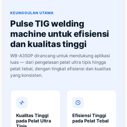
KEUNGGULAN UTAMA
Pulse TIG welding
machine untuk efisiensi
dan kualitas tinggi
WB-A350P dirancang untuk mendukung aplikasi
luas — dari pengelasan pelat ultra tipis hingga
pelat tebal, dengan tingkat efisiensi dan kualitas
yang konsisten.
Kualitas Tinggi
Efisiensi Tinggi
pada Pelat Ultra
pada Pelat Tebal
Tipis