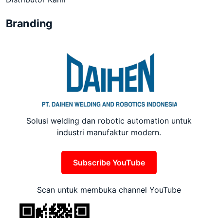
Branding
Solusi welding dan robotic automation untuk
industri manufaktur modern.
Subscribe YouTube
Scan untuk membuka channel YouTube